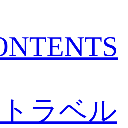
CONTENTS
トラベル