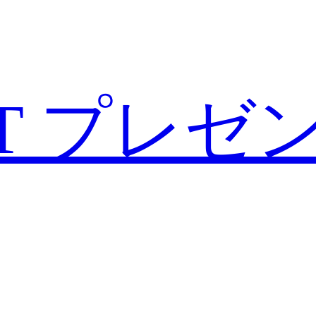
T
プレゼ