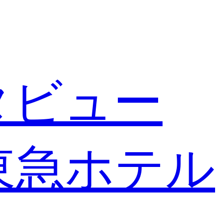
タビュー
東急ホテル