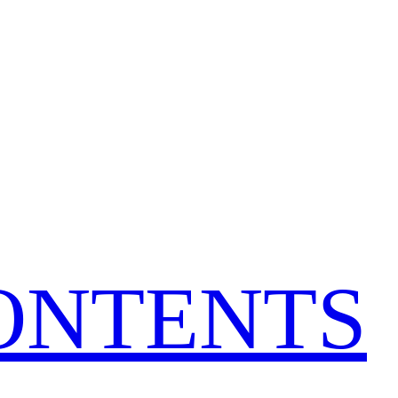
CONTENTS