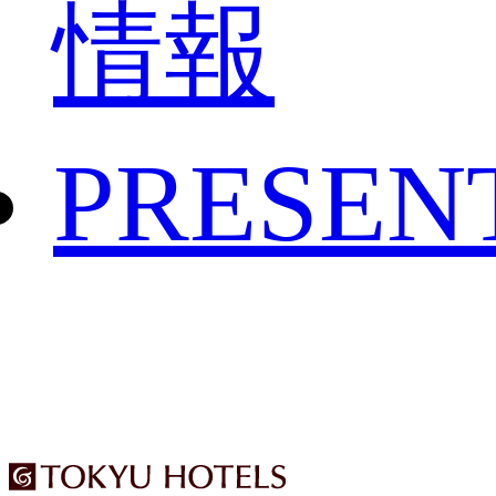
情報
PRESEN