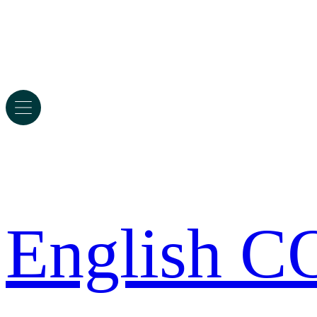
English 