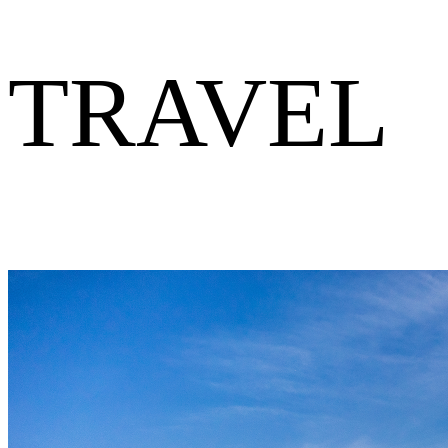
TRAVEL