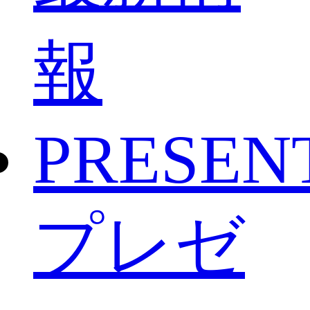
報
PRESEN
プレゼ