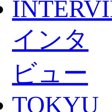
INTERV
インタ
ビュー
TOKYU