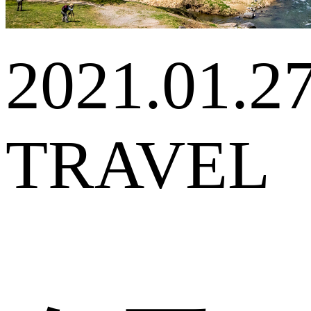
2021.01.2
TRAVEL