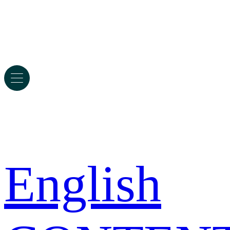
English