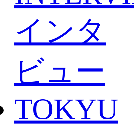
インタ
ビュー
TOKYU