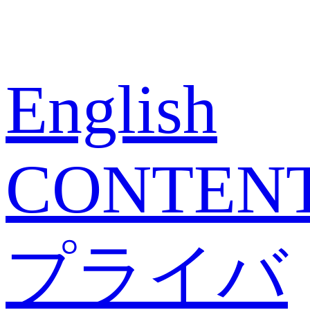
English
CONTEN
プライバ