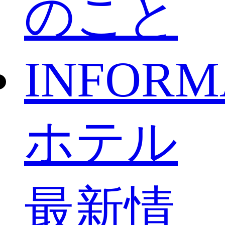
のこと
INFORM
ホテル
最新情