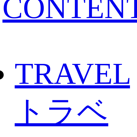
CONTEN
TRAVEL
トラベ