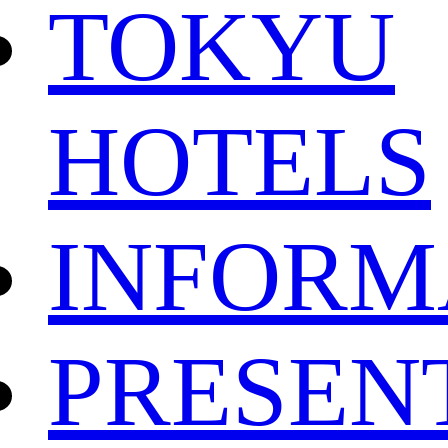
TOKYU
HOTELS
INFORM
PRESEN