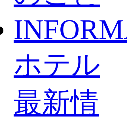
INFORM
ホテル
最新情