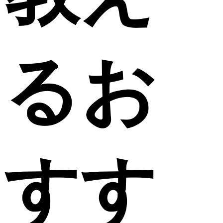
るお
すす