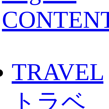
CONTEN
TRAVEL
トラベ