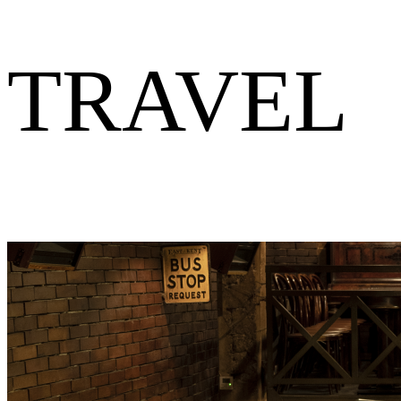
TRAVEL