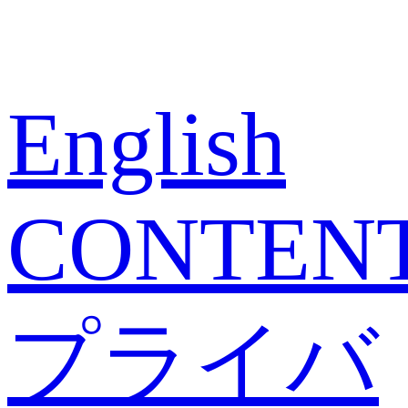
English
CONTEN
プライバ