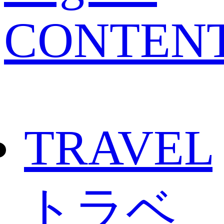
CONTEN
TRAVEL
トラベ