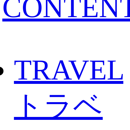
CONTEN
TRAVEL
トラベ