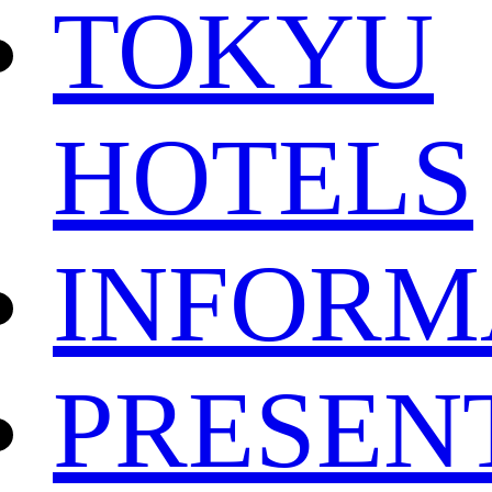
TOKYU
HOTELS
INFORM
PRESEN