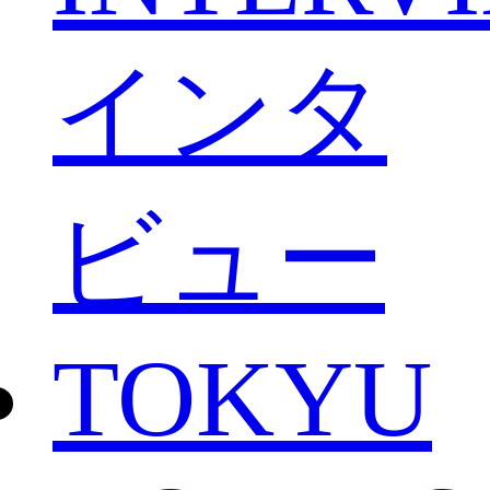
インタ
ビュー
TOKYU