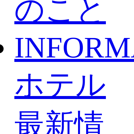
のこと
INFORM
ホテル
最新情