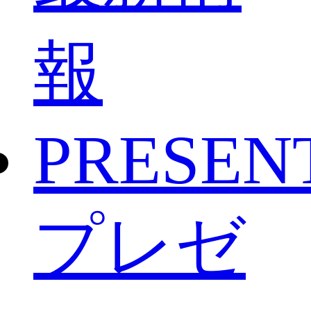
報
PRESEN
プレゼ