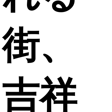
街、
吉祥