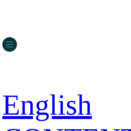
English