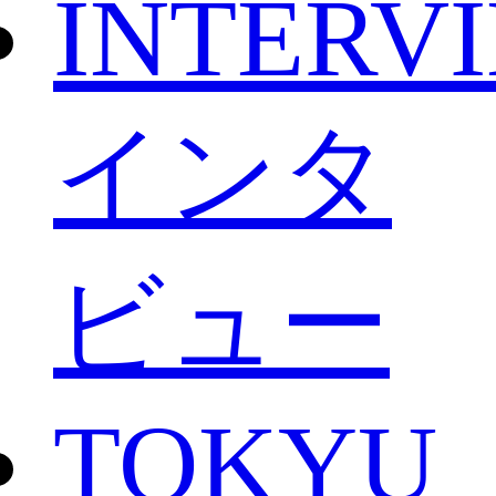
INTERV
インタ
ビュー
TOKYU