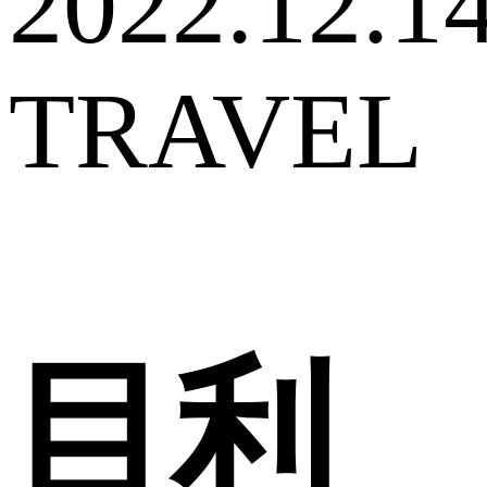
2022.12.1
TRAVEL
目利