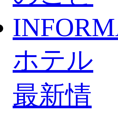
INFORM
ホテル
最新情