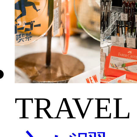
TRAVEL