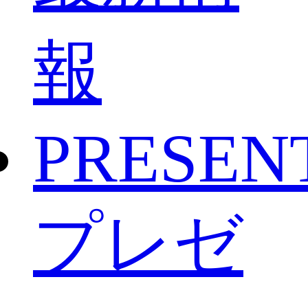
報
PRESEN
プレゼ