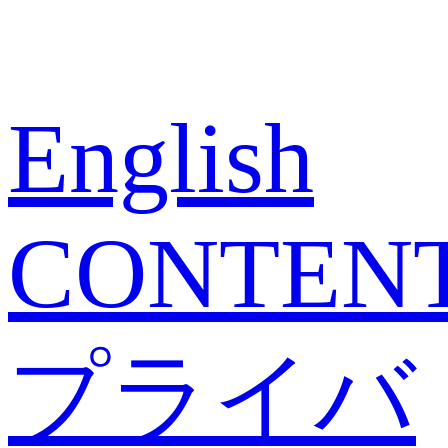
English
CONTEN
プライバ