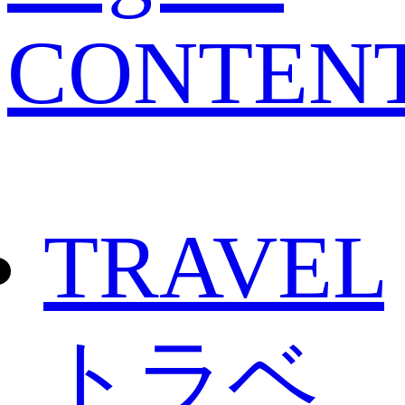
CONTEN
TRAVEL
トラベ