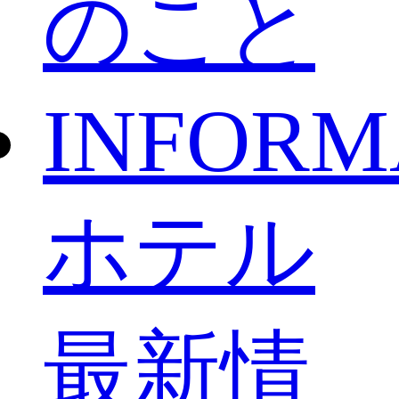
のこと
INFORM
ホテル
最新情