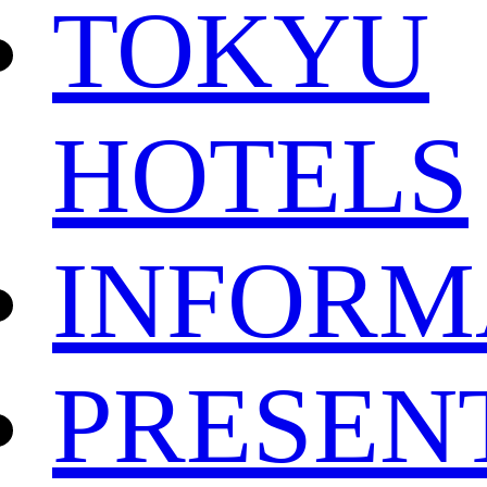
TOKYU
HOTELS
INFORM
PRESEN