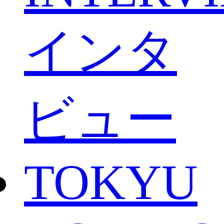
インタ
ビュー
TOKYU