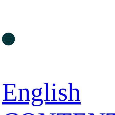
English