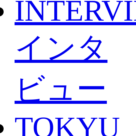
INTERV
インタ
ビュー
TOKYU