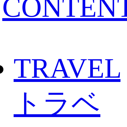
CONTEN
TRAVEL
トラベ