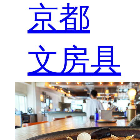
京都
文房具