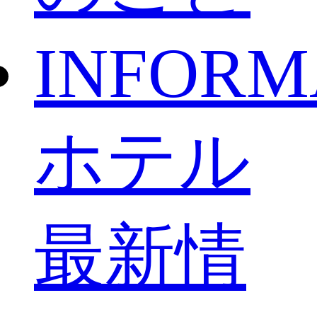
INFORM
ホテル
最新情