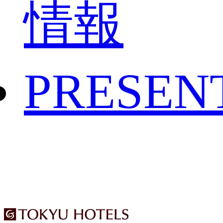
情報
PRESEN