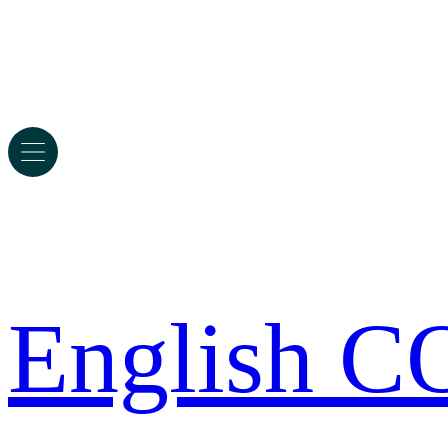
English 