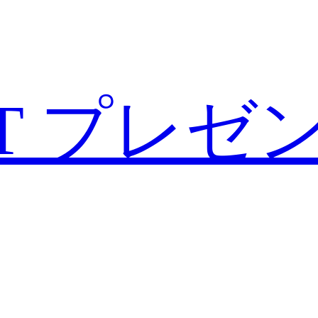
T
プレゼ