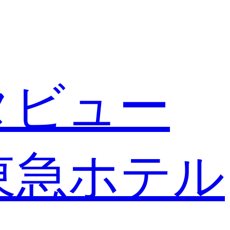
タビュー
東急ホテル