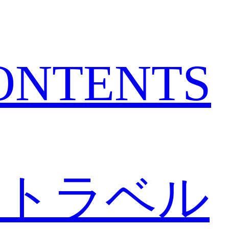
CONTENTS
トラベル