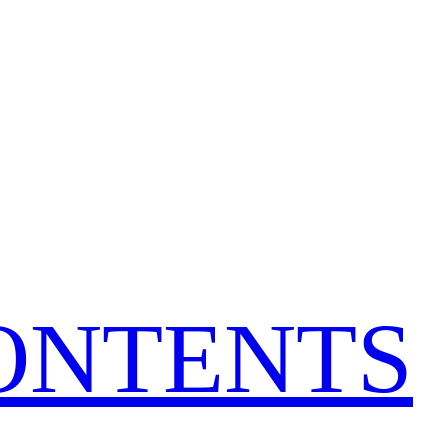
CONTENTS