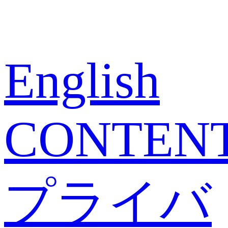
English
CONTEN
プライバ