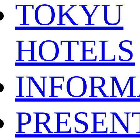
TOKYU
HOTELS
INFORM
PRESEN