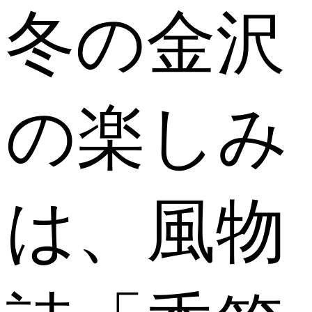
冬の金沢
の楽しみ
は、風物