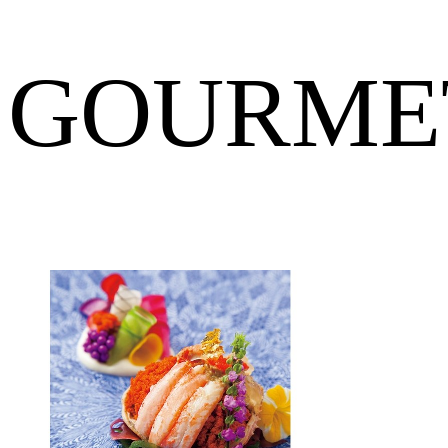
GOURME