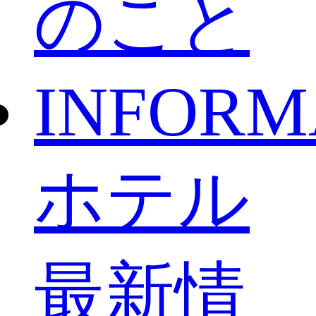
のこと
INFORM
ホテル
最新情