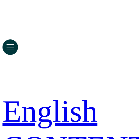
English