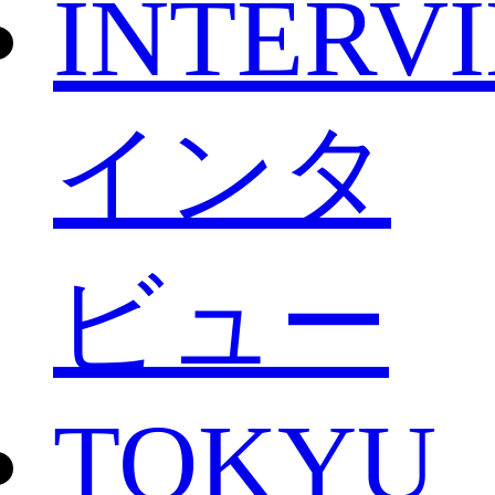
INTERV
インタ
ビュー
TOKYU