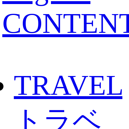
CONTEN
TRAVEL
トラベ