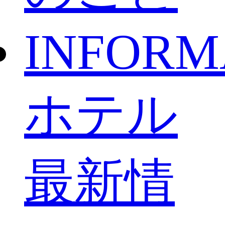
INFORM
ホテル
最新情