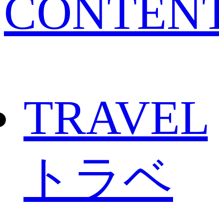
CONTEN
TRAVEL
トラベ