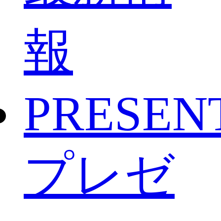
報
PRESEN
プレゼ