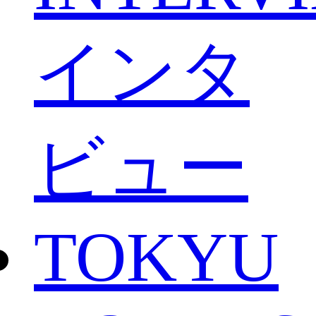
インタ
ビュー
TOKYU