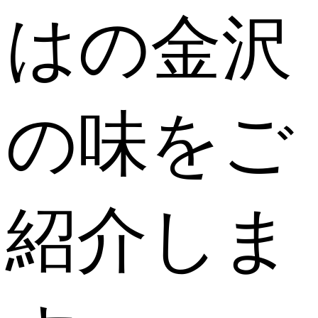
はの金沢
の味をご
紹介しま