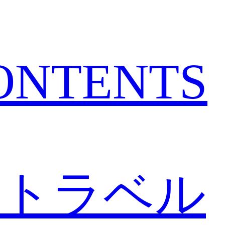
CONTENTS
トラベル