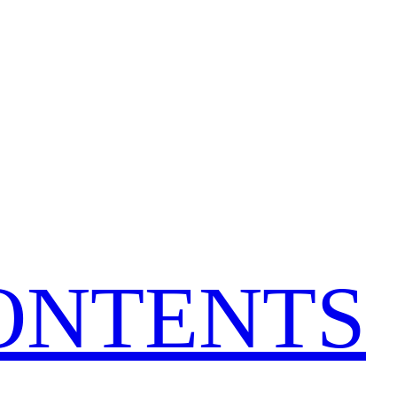
CONTENTS