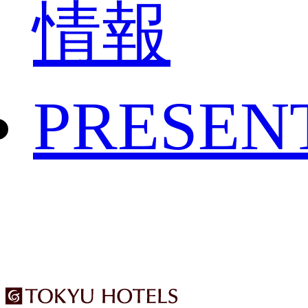
情報
PRESEN