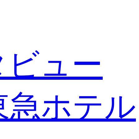
タビュー
東急ホテル