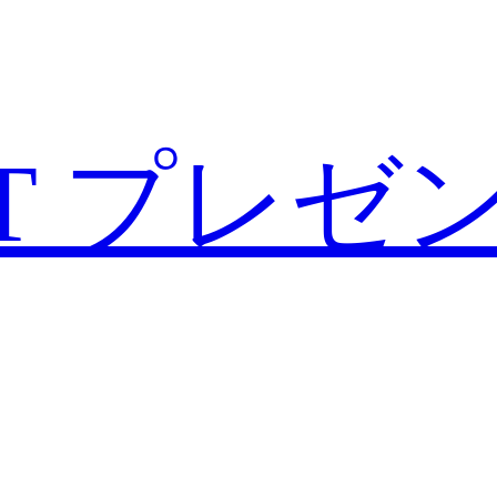
T
プレゼ