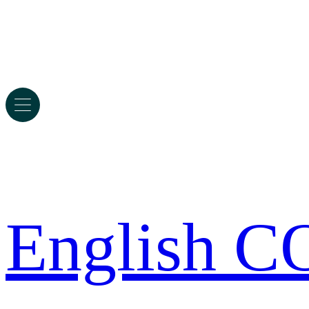
English 