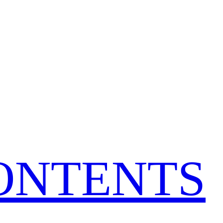
CONTENTS