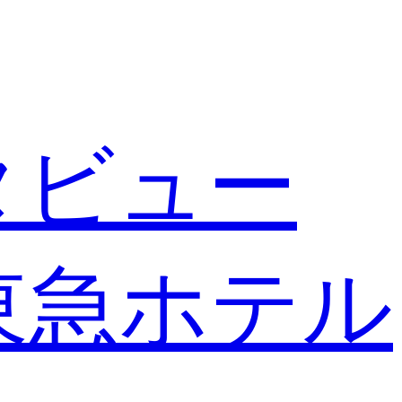
タビュー
東急ホテル