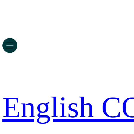
English 