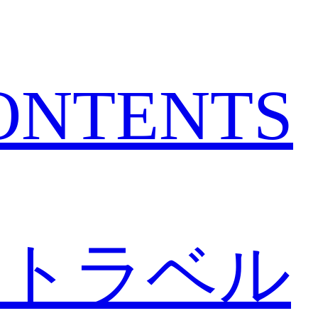
CONTENTS
トラベル