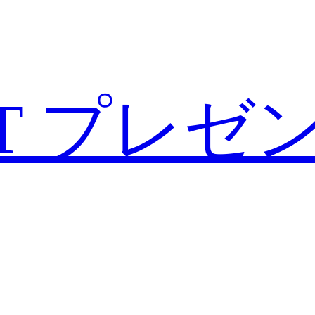
T
プレゼ