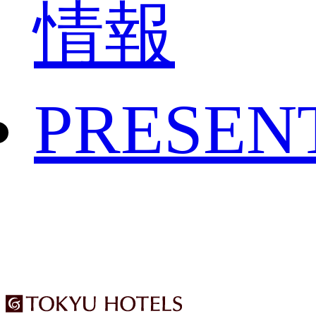
情報
PRESEN