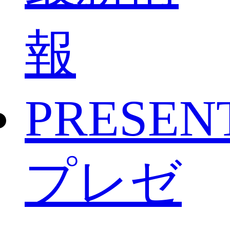
報
PRESEN
プレゼ