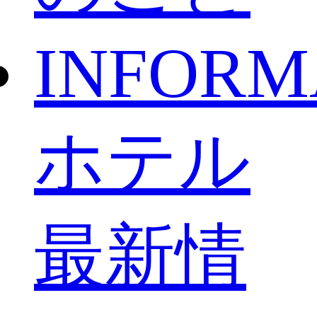
INFORM
ホテル
最新情