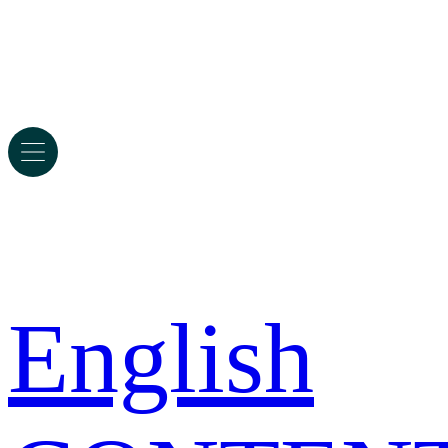
English