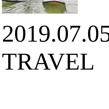
2019.07.0
TRAVEL