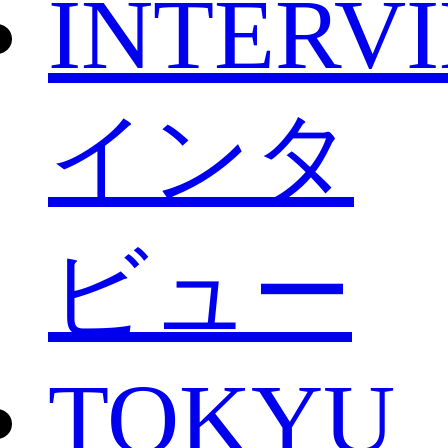
INTERV
インタ
ビュー
TOKYU