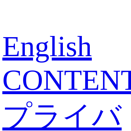
English
CONTEN
プライバ