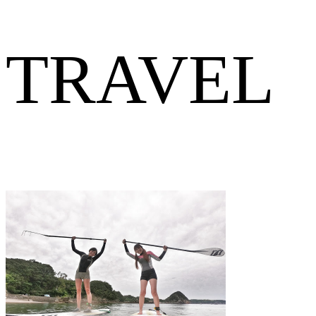
TRAVEL