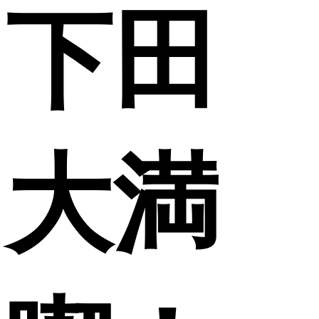
下田
大満