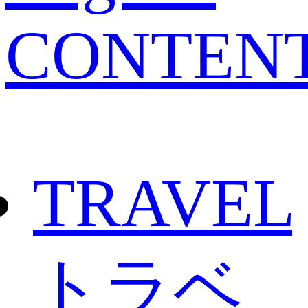
CONTEN
TRAVEL
トラベ