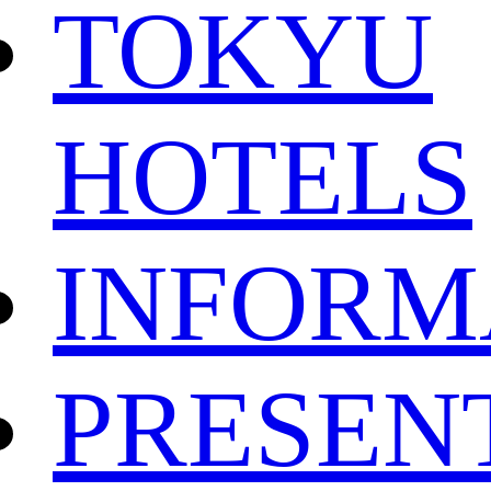
TOKYU
HOTELS
INFORM
PRESEN