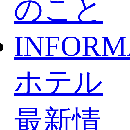
のこと
INFORM
ホテル
最新情