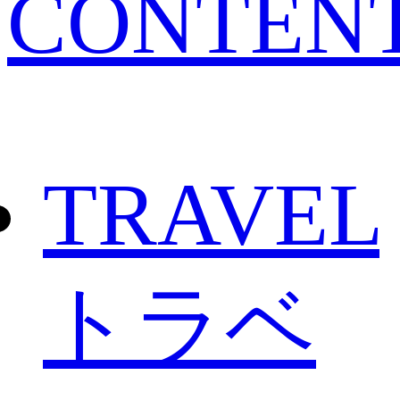
CONTEN
TRAVEL
トラベ