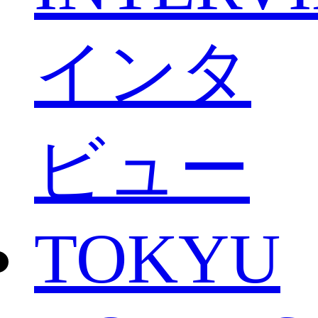
インタ
ビュー
TOKYU