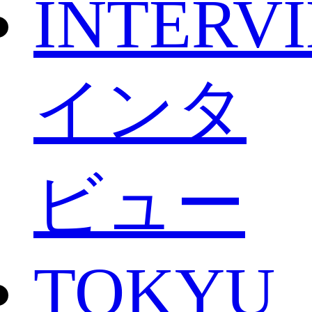
INTERV
インタ
ビュー
TOKYU