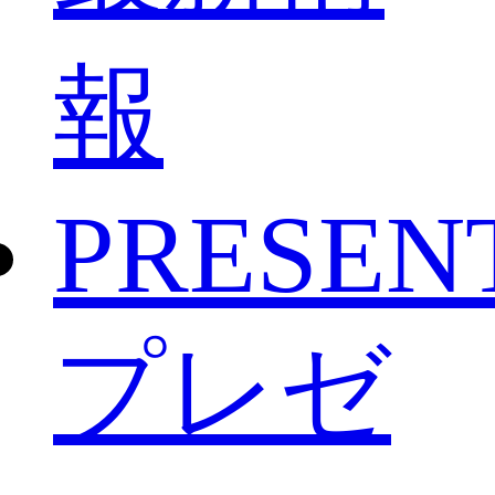
報
PRESEN
プレゼ