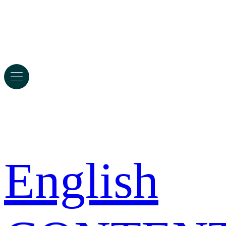
English