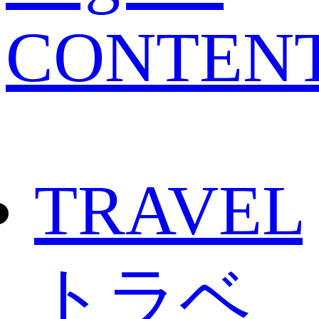
CONTEN
TRAVEL
トラベ