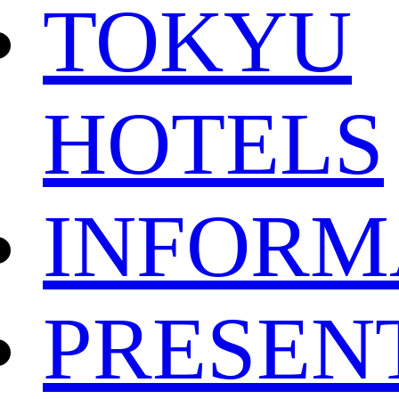
TOKYU
HOTELS
INFORM
PRESEN