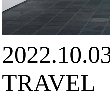
2022.10.0
TRAVEL