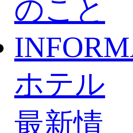
のこと
INFORM
ホテル
最新情