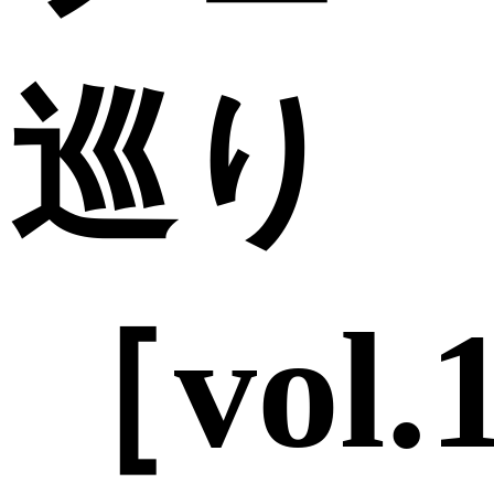
巡り
［vol.