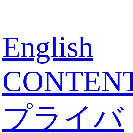
English
CONTEN
プライバ