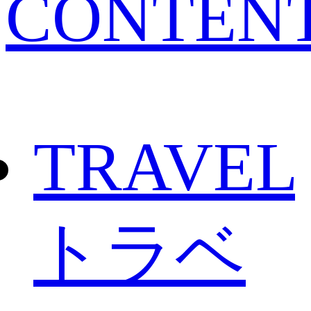
CONTEN
TRAVEL
トラベ