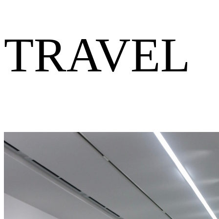
TRAVEL