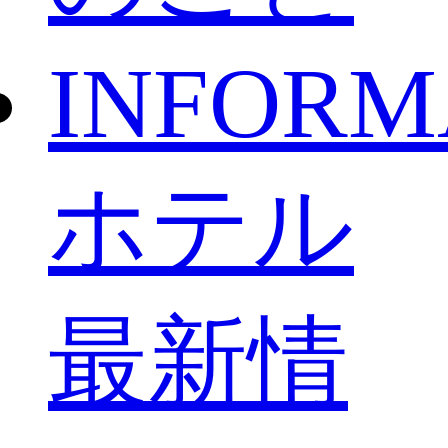
INFORM
ホテル
最新情