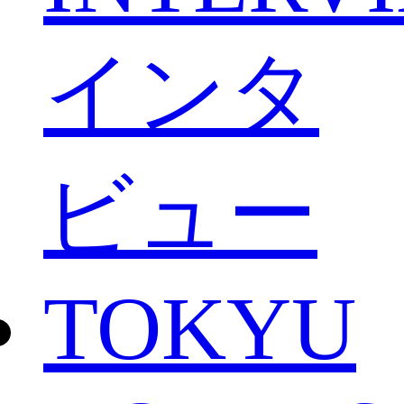
インタ
ビュー
TOKYU