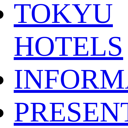
TOKYU
HOTELS
INFORM
PRESEN