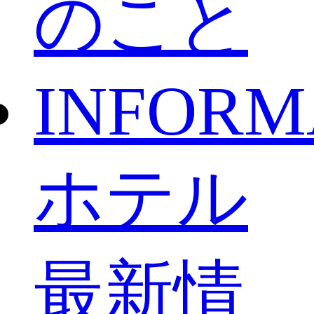
のこと
INFORM
ホテル
最新情