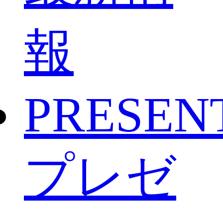
報
PRESEN
プレゼ