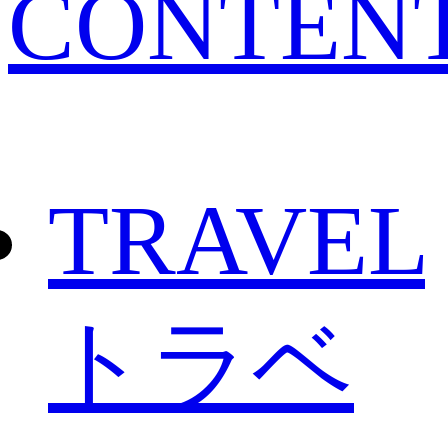
CONTEN
TRAVEL
トラベ