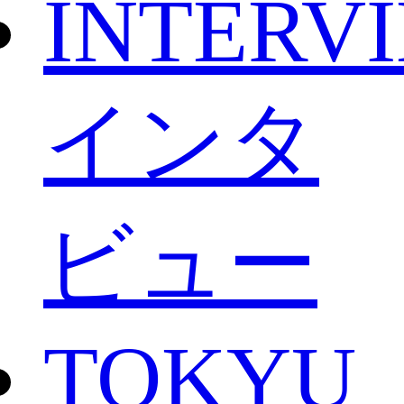
INTERV
インタ
ビュー
TOKYU