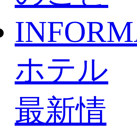
INFORM
ホテル
最新情