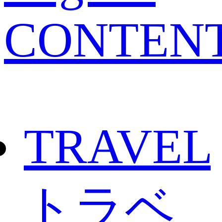
CONTEN
TRAVEL
トラベ