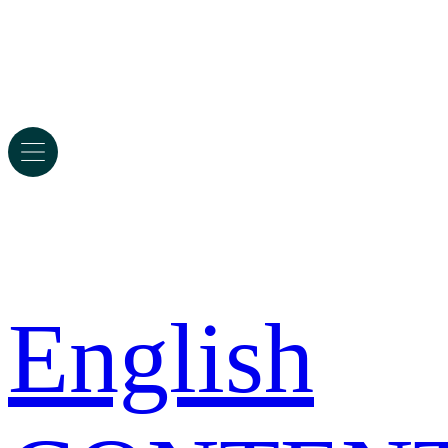
English