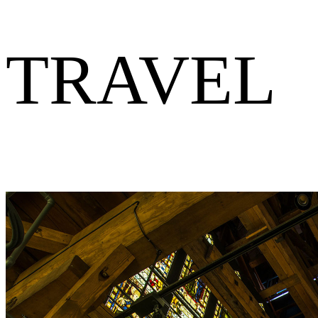
TRAVEL