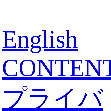
English
CONTEN
プライバ