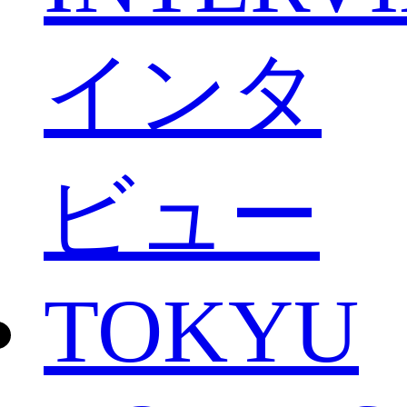
インタ
ビュー
TOKYU