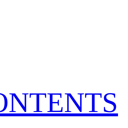
CONTENTS