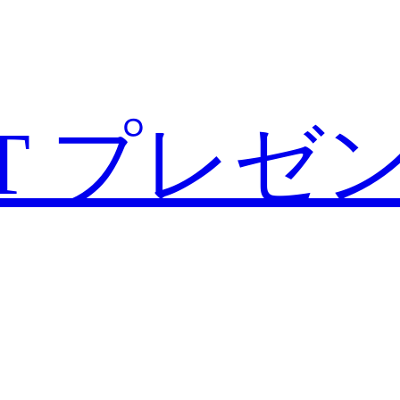
T
プレゼ