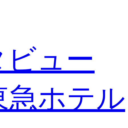
タビュー
東急ホテル