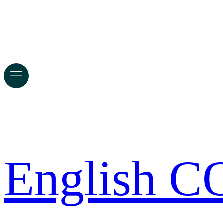
English 