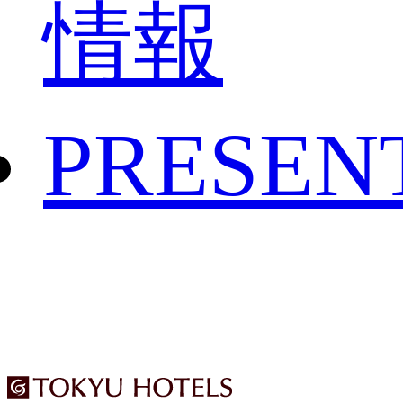
情報
PRESEN