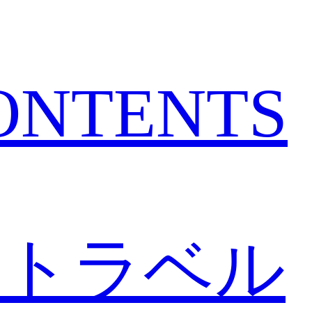
CONTENTS
トラベル