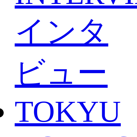
インタ
ビュー
TOKYU