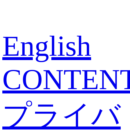
English
CONTEN
プライバ