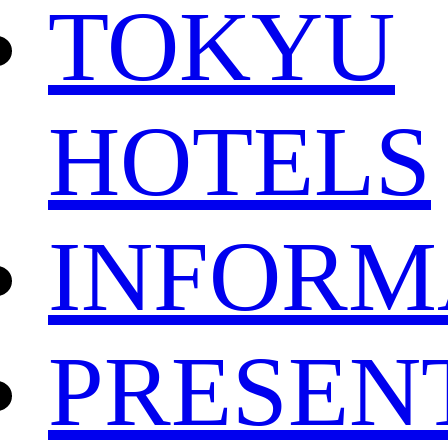
TOKYU
HOTELS
INFORM
PRESEN