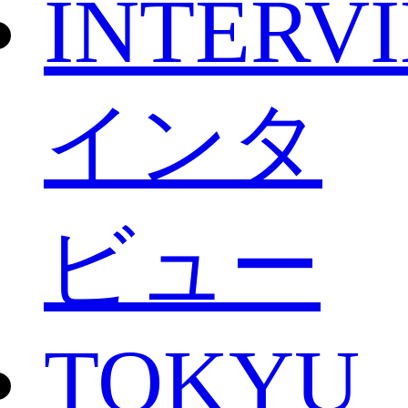
INTERV
インタ
ビュー
TOKYU