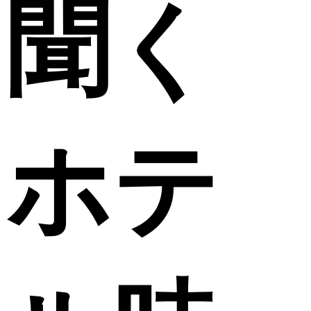
聞く
ホテ