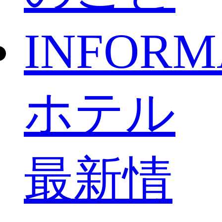
INFORM
ホテル
最新情