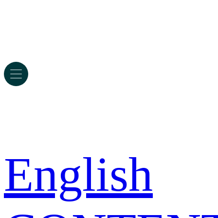
English