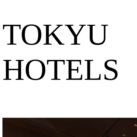
TOKYU
HOTELS