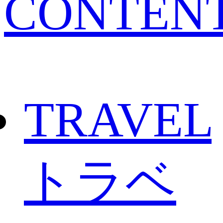
CONTEN
TRAVEL
トラベ