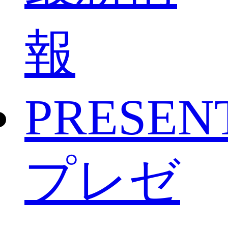
報
PRESEN
プレゼ