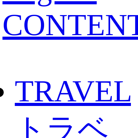
CONTEN
TRAVEL
トラベ