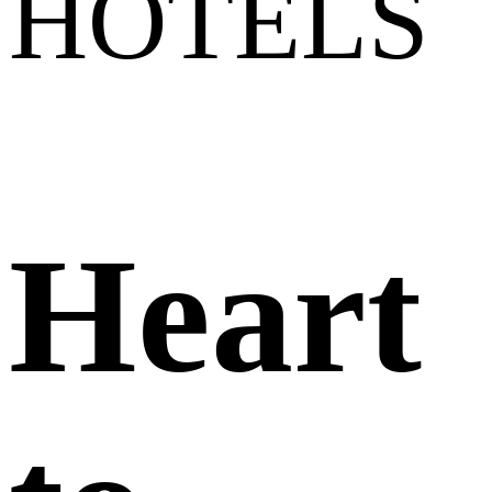
HOTELS
Heart