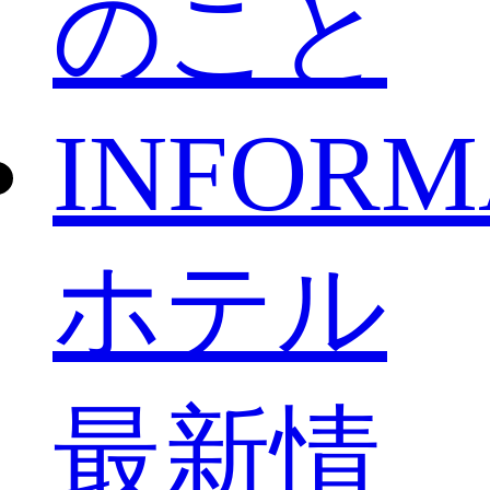
のこと
INFORM
ホテル
最新情