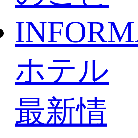
INFORM
ホテル
最新情