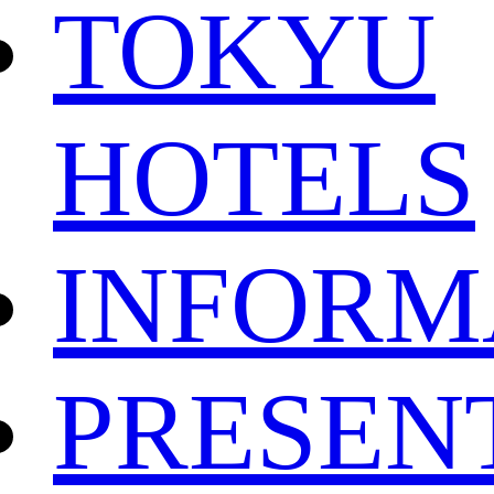
TOKYU
HOTELS
INFORM
PRESEN