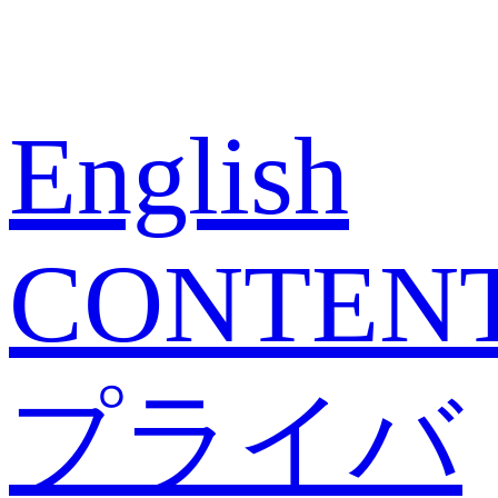
English
CONTEN
プライバ