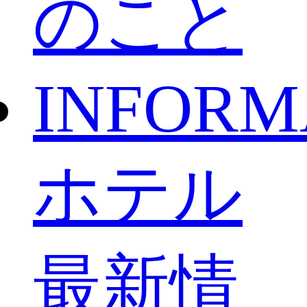
のこと
INFORM
ホテル
最新情