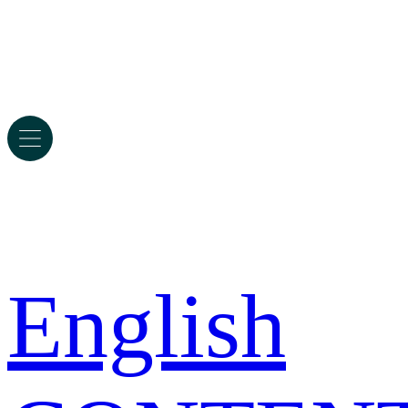
English