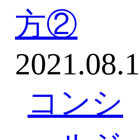
方②
2021.08.
コンシ