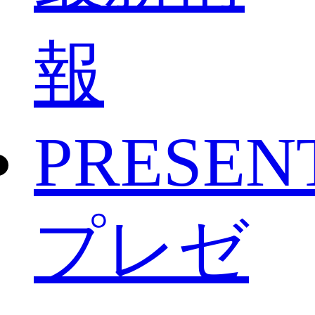
報
PRESEN
プレゼ