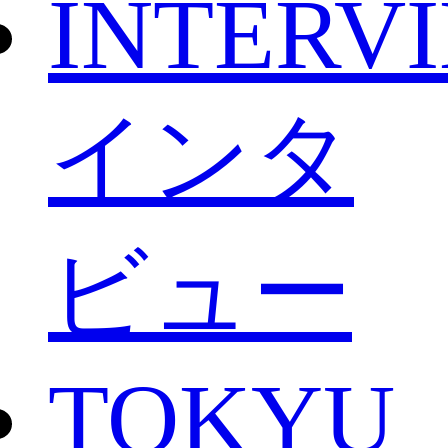
INTERV
インタ
ビュー
TOKYU