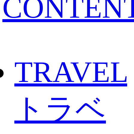
CONTEN
TRAVEL
トラベ