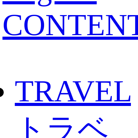
CONTEN
TRAVEL
トラベ