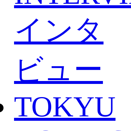
インタ
ビュー
TOKYU