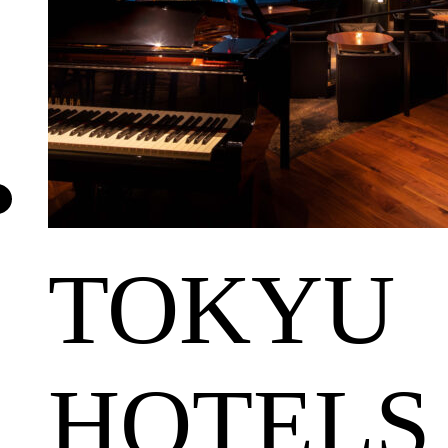
TOKYU
HOTELS