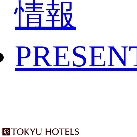
情報
PRESEN