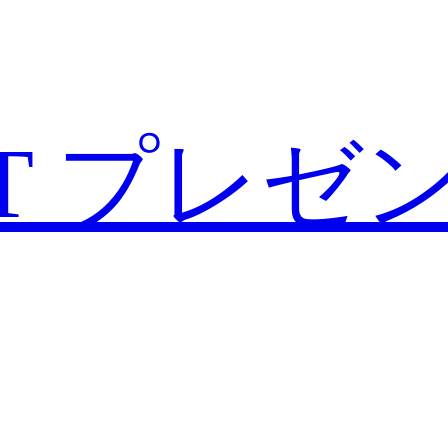
T
プレゼ