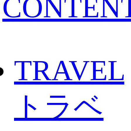
CONTEN
TRAVEL
トラベ