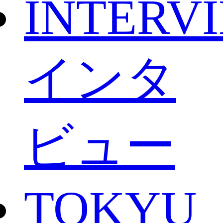
INTERV
インタ
ビュー
TOKYU