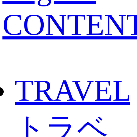
CONTEN
TRAVEL
トラベ