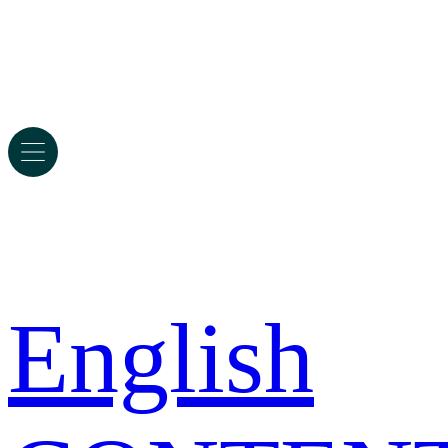
English