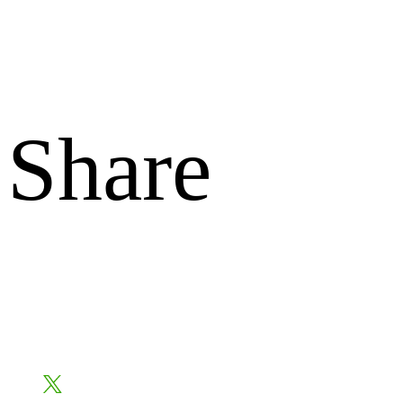
Share