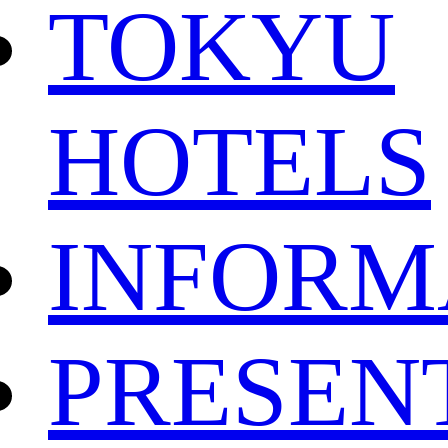
TOKYU
HOTELS
INFORM
PRESEN