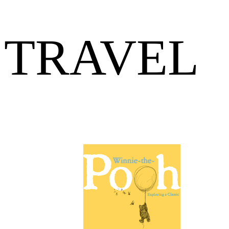
TRAVEL