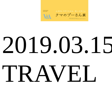
2019.03.1
TRAVEL