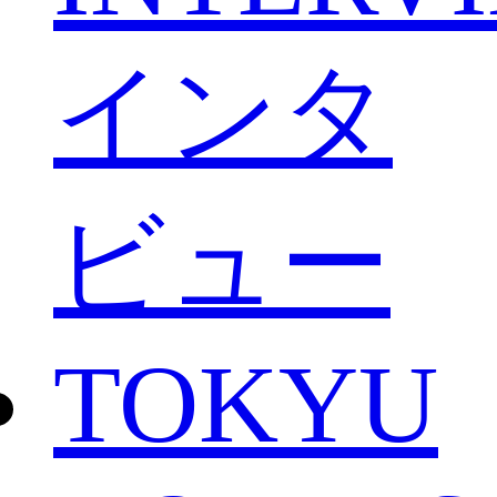
インタ
ビュー
TOKYU