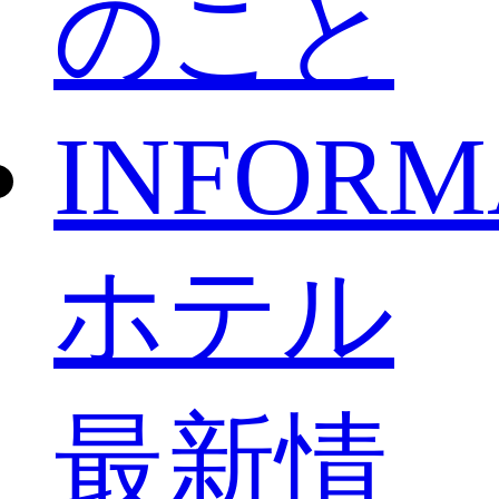
のこと
INFORM
ホテル
最新情