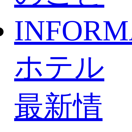
INFORM
ホテル
最新情