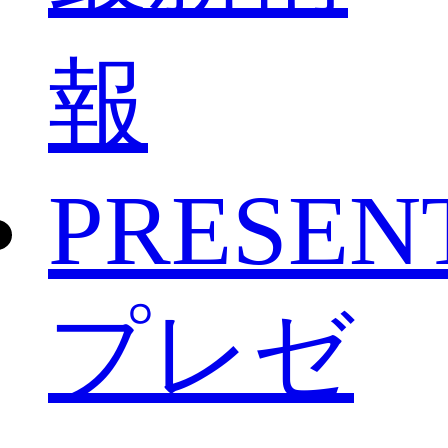
報
PRESEN
プレゼ