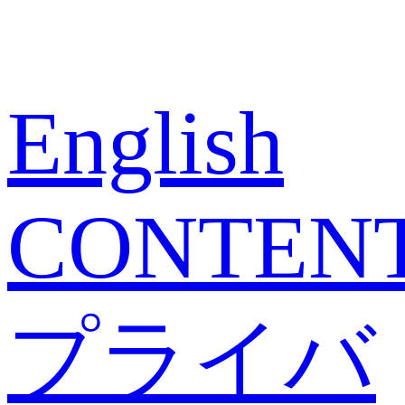
English
CONTEN
プライバ