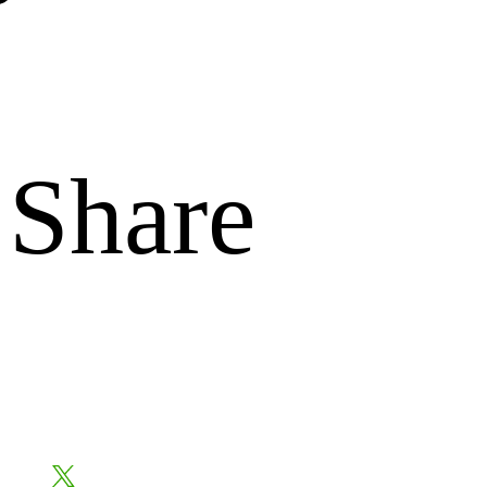
Share