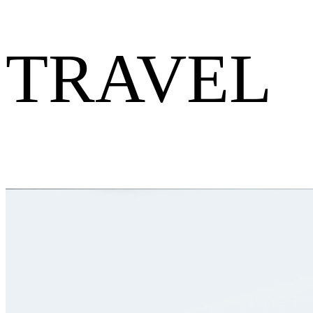
TRAVEL