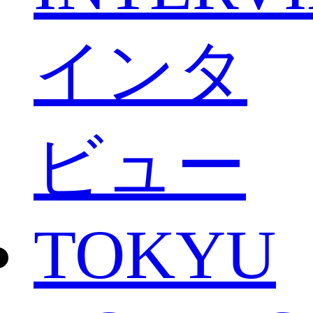
インタ
ビュー
TOKYU