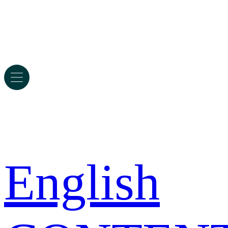
English