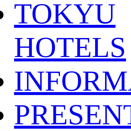
TOKYU
HOTELS
INFORM
PRESEN