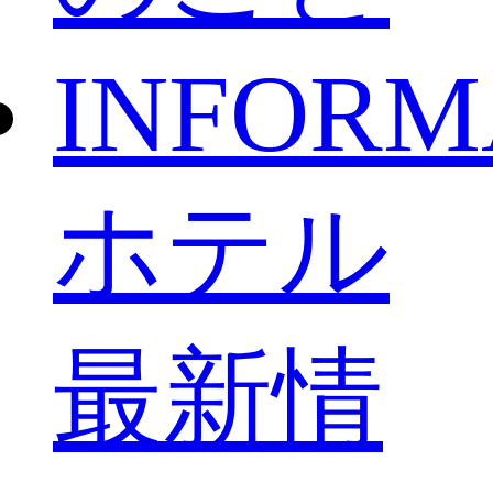
INFORM
ホテル
最新情