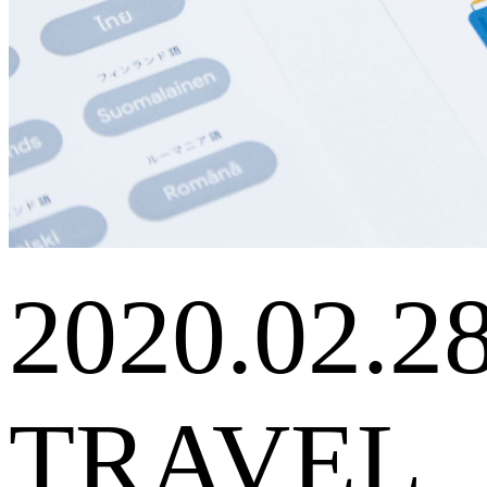
2020.02.2
TRAVEL