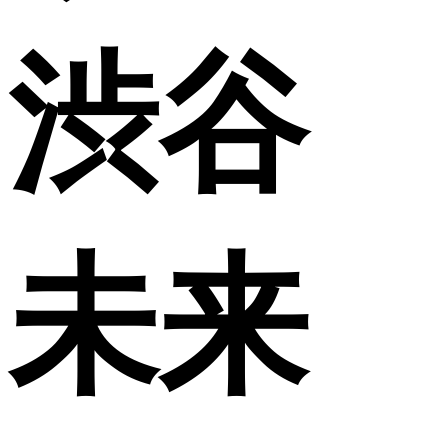
渋谷
未来