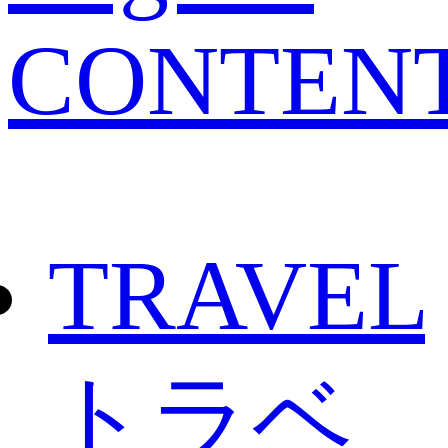
CONTEN
TRAVEL
トラベ