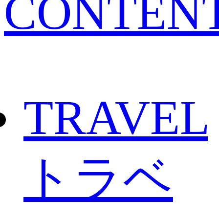
CONTEN
TRAVEL
トラベ