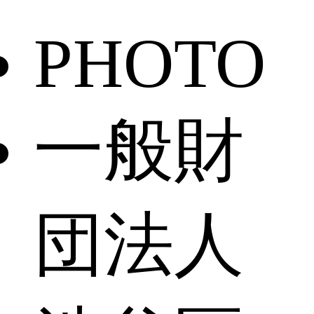
PHOTO
一般財
団法人