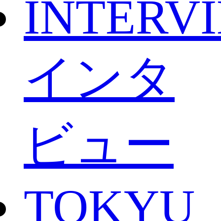
INTERV
インタ
ビュー
TOKYU