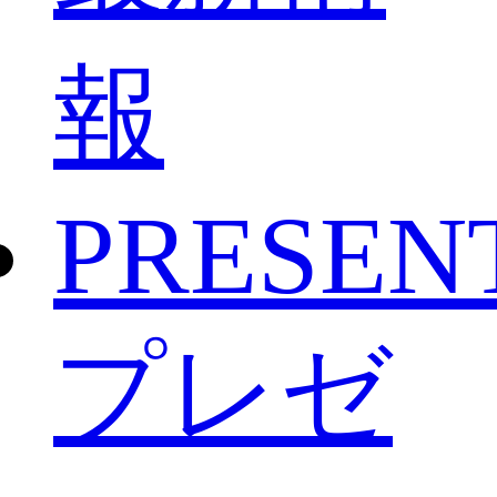
報
PRESEN
プレゼ