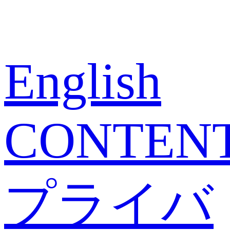
English
CONTEN
プライバ