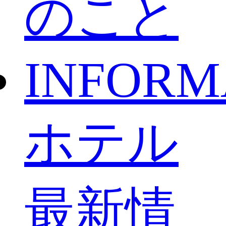
のこと
INFORM
ホテル
最新情