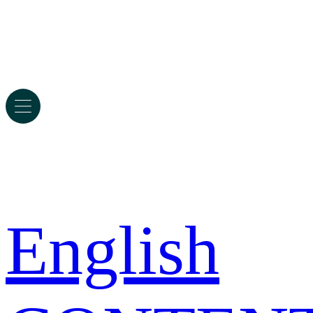
English