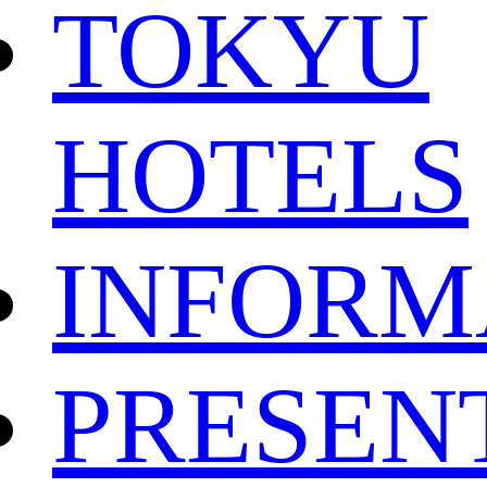
TOKYU
HOTELS
INFORM
PRESEN