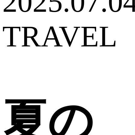
2025.07.0
TRAVEL
夏の