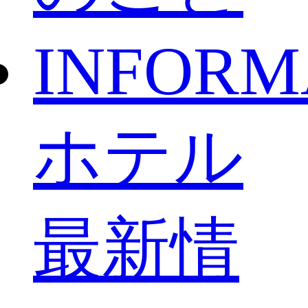
INFORM
ホテル
最新情