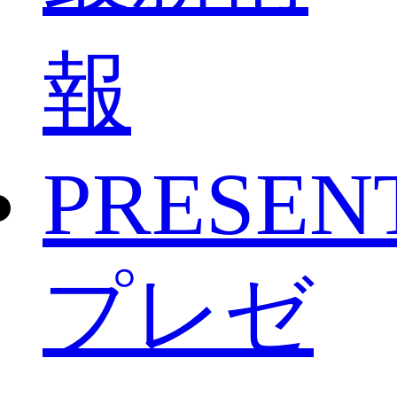
報
PRESEN
プレゼ