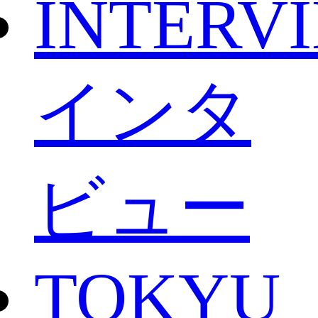
INTERV
インタ
ビュー
TOKYU