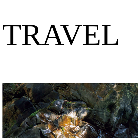
TRAVEL