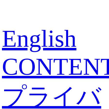
English
CONTEN
プライバ