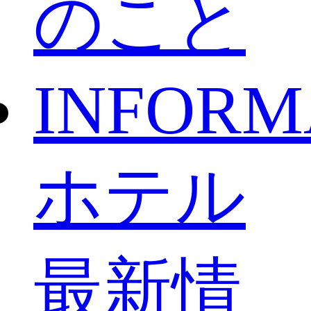
のこと
INFORM
ホテル
最新情