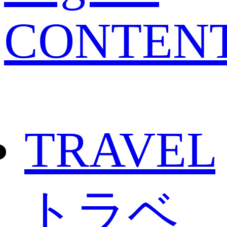
CONTEN
TRAVEL
トラベ