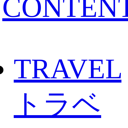
CONTEN
TRAVEL
トラベ