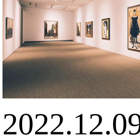
2022.12.0