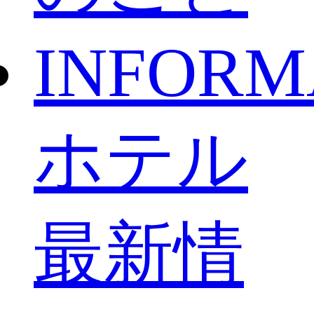
INFORM
ホテル
最新情