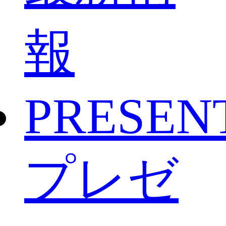
報
PRESEN
プレゼ