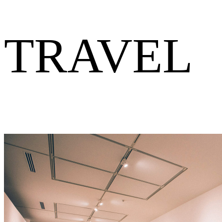
TRAVEL