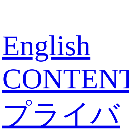
English
CONTEN
プライバ