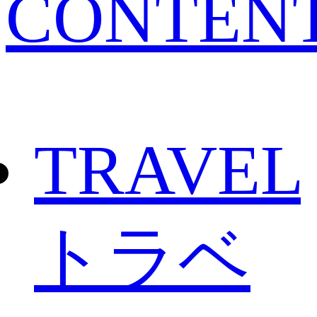
CONTEN
TRAVEL
トラベ