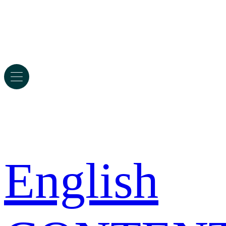
English