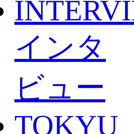
INTERV
インタ
ビュー
TOKYU