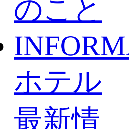
のこと
INFORM
ホテル
最新情