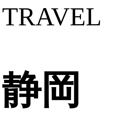
TRAVEL
静岡