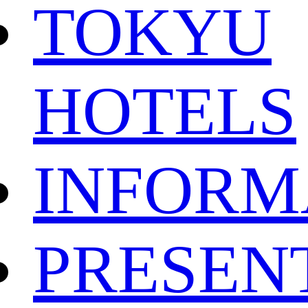
TOKYU
HOTELS
INFORM
PRESEN