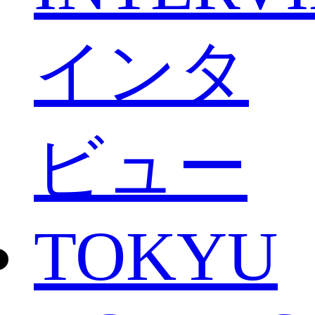
インタ
ビュー
TOKYU