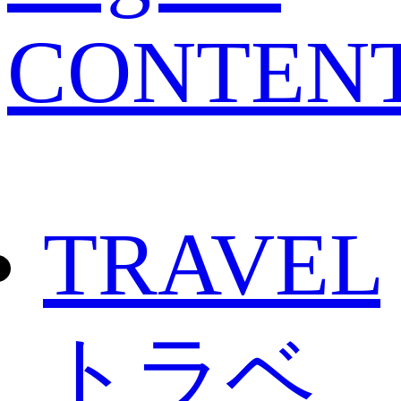
CONTEN
TRAVEL
トラベ