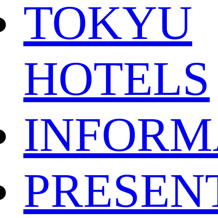
TOKYU
HOTELS
INFORM
PRESEN