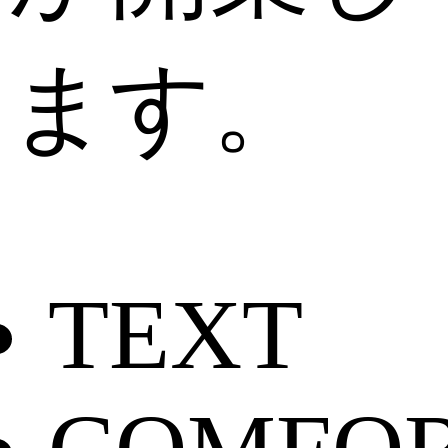
ます。
TEXT