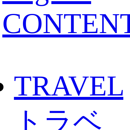
CONTEN
TRAVEL
トラベ