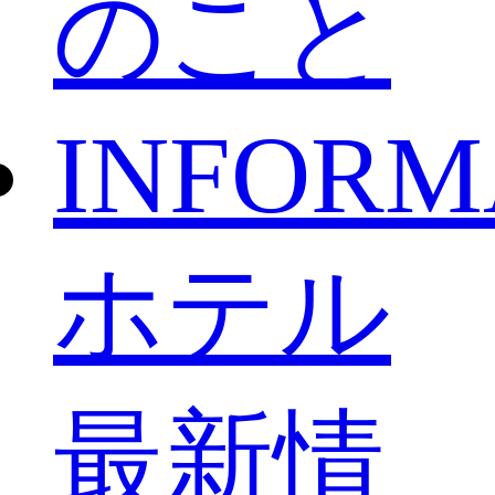
のこと
INFORM
ホテル
最新情