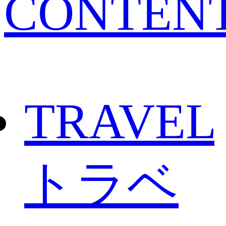
CONTEN
TRAVEL
トラベ