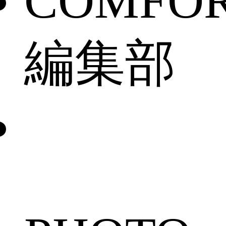
COMFO
編集部