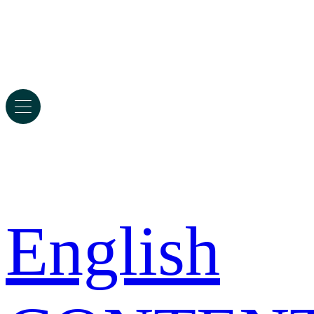
English