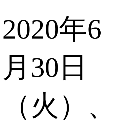
2020年6
月30日
（火）、