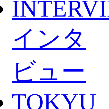
INTERV
インタ
ビュー
TOKYU