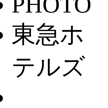
PHOTO
東急ホ
テルズ