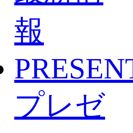
報
PRESEN
プレゼ