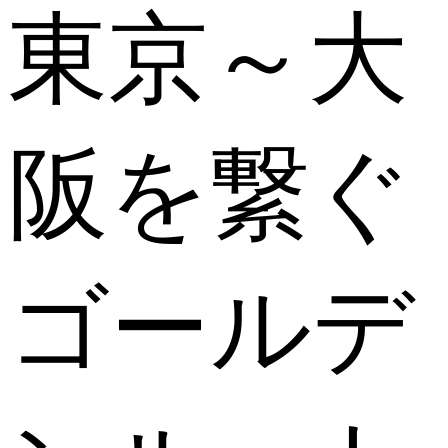
東京～大
阪を繋ぐ
ゴールデ