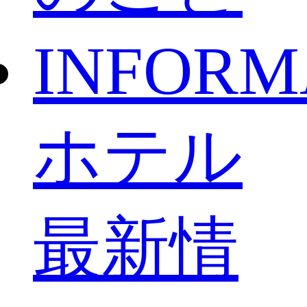
INFORM
ホテル
最新情