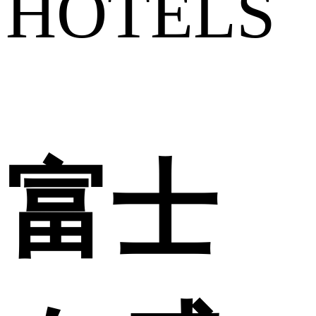
HOTELS
富士