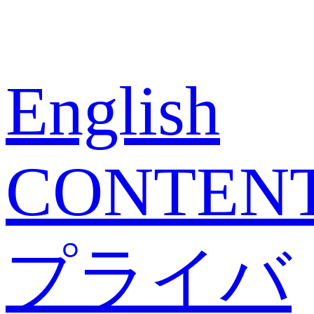
English
CONTEN
プライバ