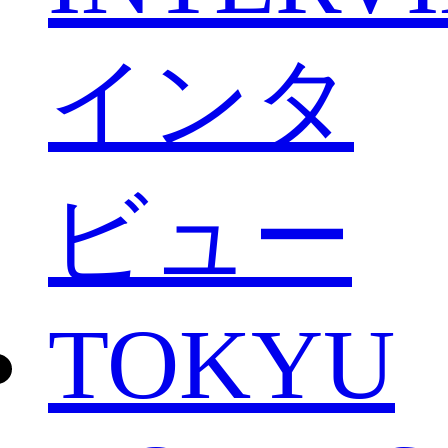
インタ
ビュー
TOKYU