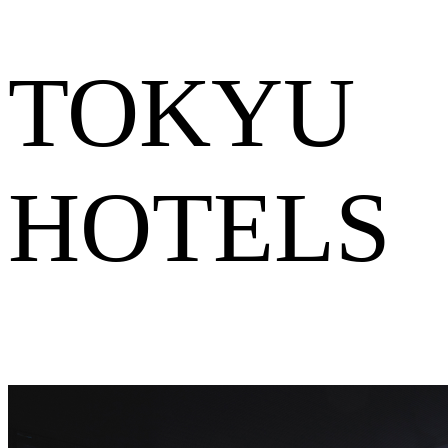
TOKYU
HOTELS