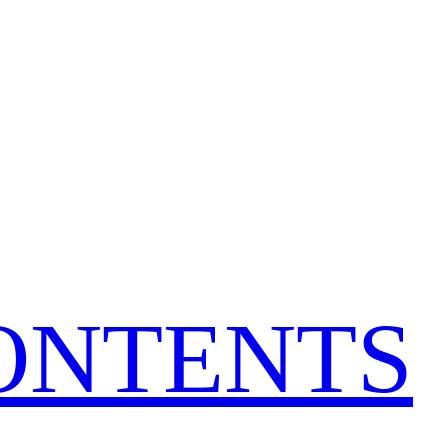
CONTENTS