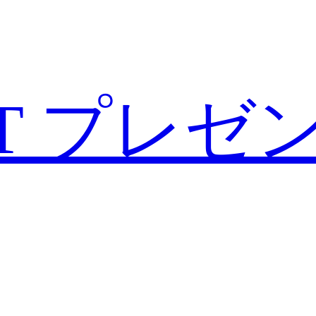
T
プレゼ