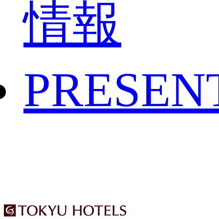
情報
PRESEN