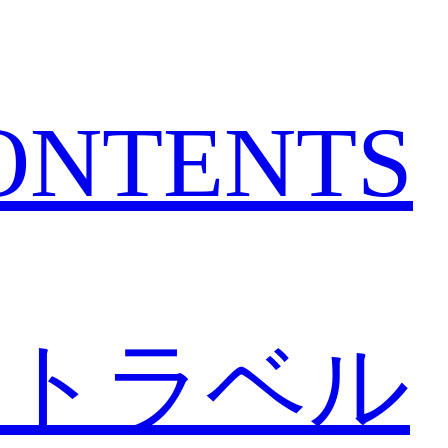
CONTENTS
トラベル