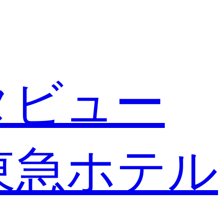
タビュー
東急ホテル