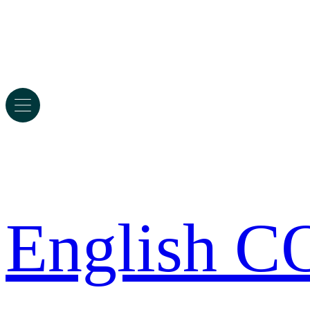
English 