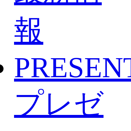
報
PRESEN
プレゼ