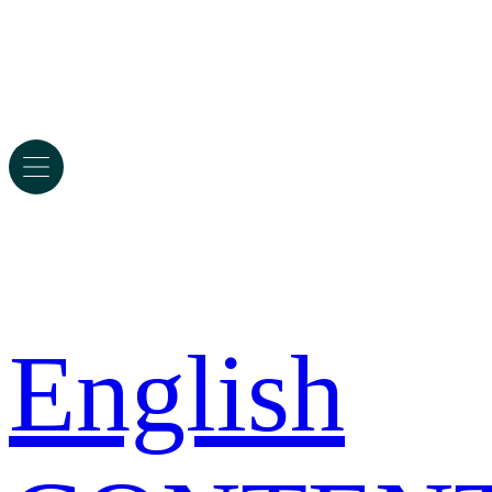
English