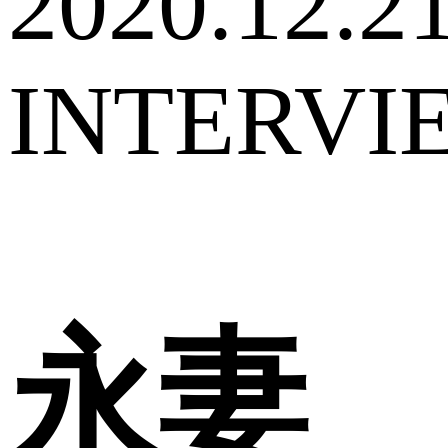
2020.12.2
INTERVI
永妻