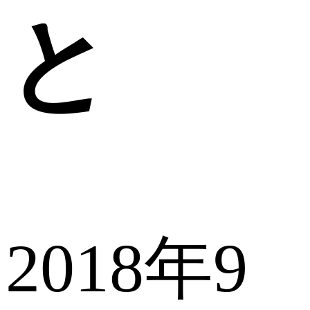
と
2018年9