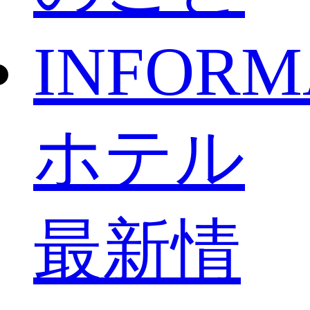
INFORM
ホテル
最新情