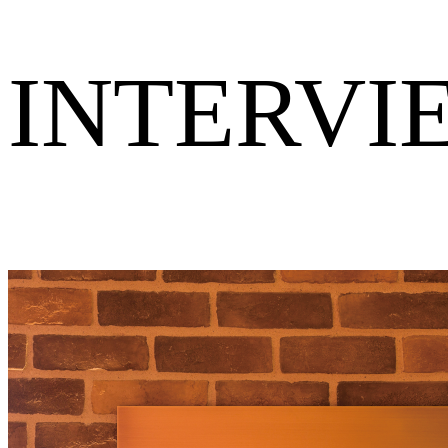
INTERVI