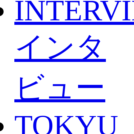
INTERV
インタ
ビュー
TOKYU