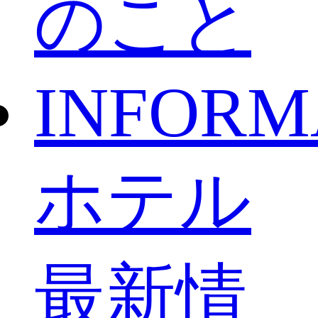
のこと
INFORM
ホテル
最新情