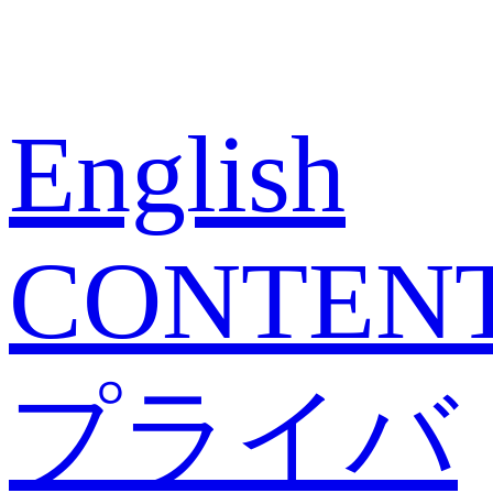
English
CONTEN
プライバ