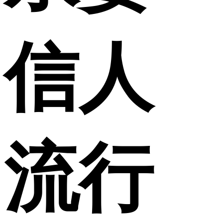
信人
流行