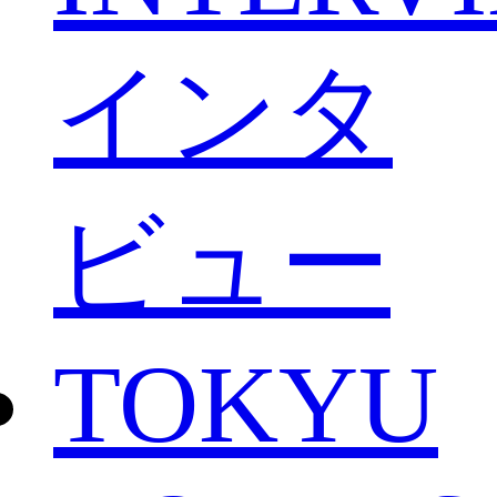
インタ
ビュー
TOKYU