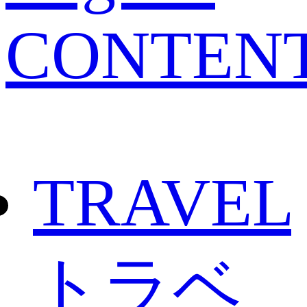
CONTEN
TRAVEL
トラベ