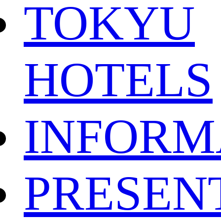
TOKYU
HOTELS
INFORM
PRESEN