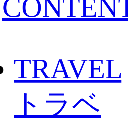
CONTEN
TRAVEL
トラベ