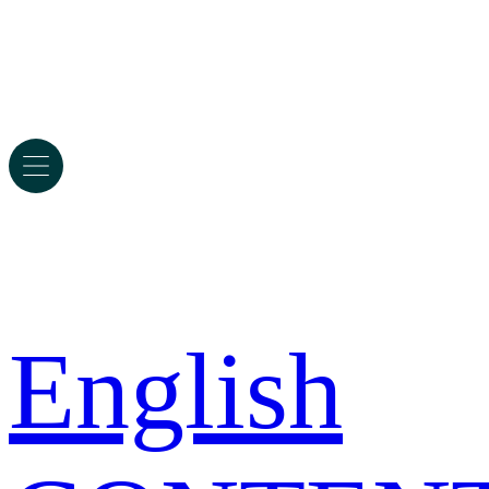
English