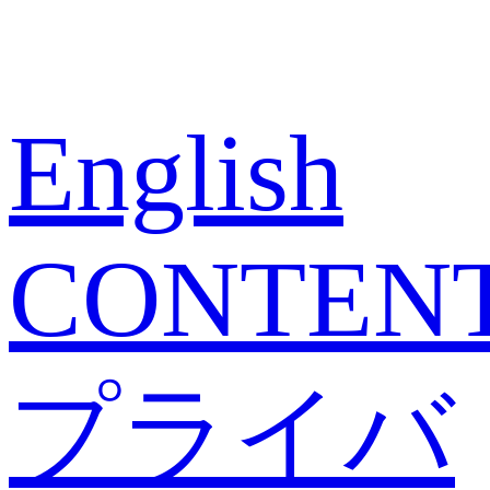
English
CONTEN
プライバ