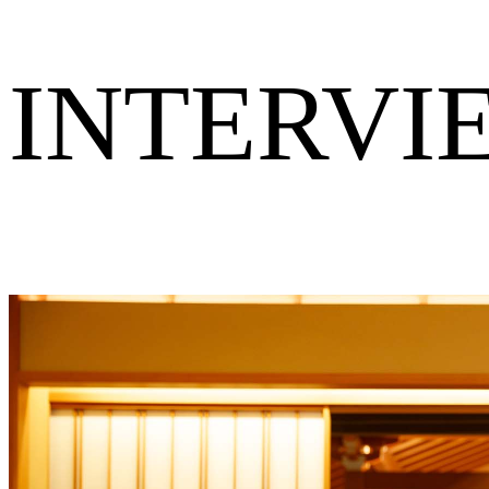
INTERVI