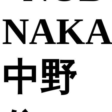
NAKA
中野