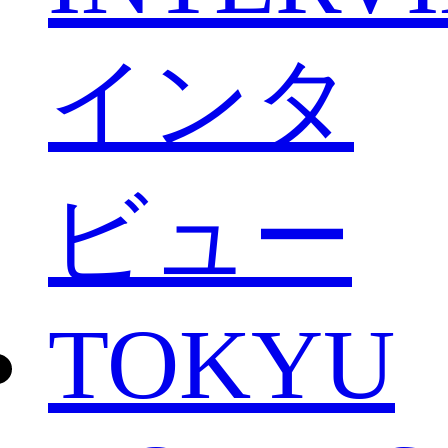
インタ
ビュー
TOKYU