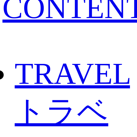
CONTEN
TRAVEL
トラベ