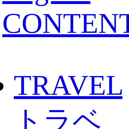
CONTEN
TRAVEL
トラベ