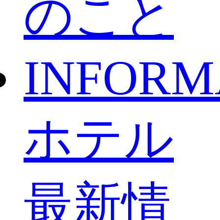
のこと
INFORM
ホテル
最新情