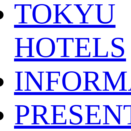
TOKYU
HOTELS
INFORM
PRESEN