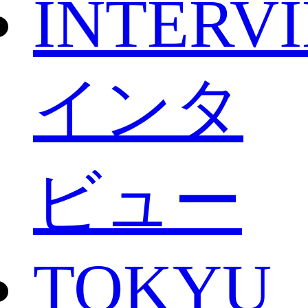
INTERV
インタ
ビュー
TOKYU