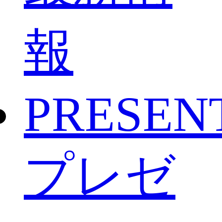
報
PRESEN
プレゼ