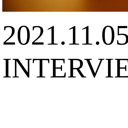
2021.11.0
INTERVI