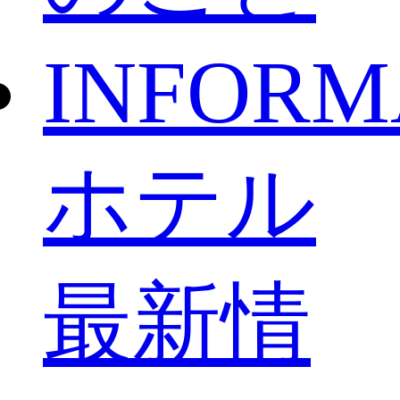
INFORM
ホテル
最新情